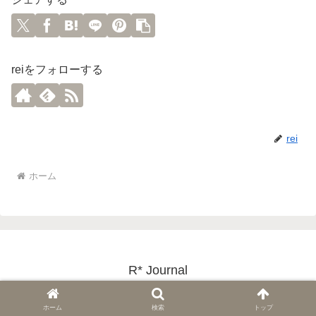
reiをフォローする
rei
ホーム
R* Journal
© 2015 R* Journal.
ホーム
検索
トップ