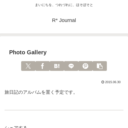
まいにちを、つれづれに、ほそぼそと
R* Journal
Photo Gallery
2015.06.30
旅日記のアルバムを置く予定です。
シェアする