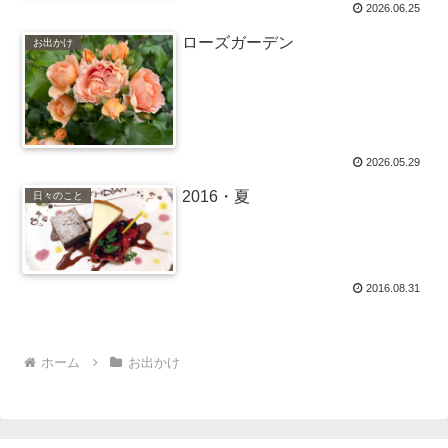
2026.06.25
ローズガーデン
お出かけ
2026.05.29
2016・夏
日々のこと
2016.08.31
ホーム
お出かけ