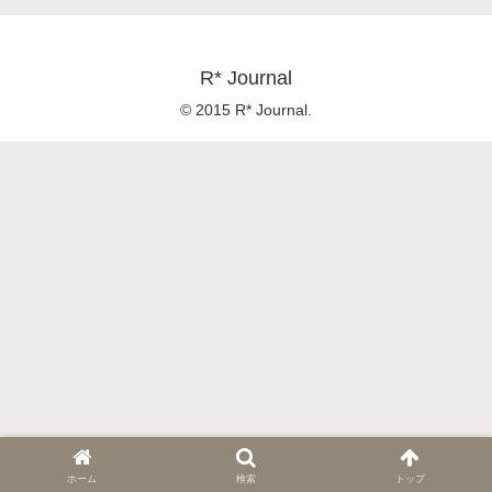
R* Journal
© 2015 R* Journal.
ホーム
検索
トップ