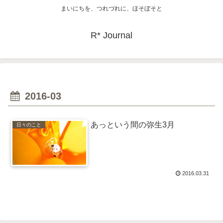
まいにちを、つれづれに、ほそぼそと
R* Journal
2016-03
あっという間の弥生3月
日々のこと
2016.03.31