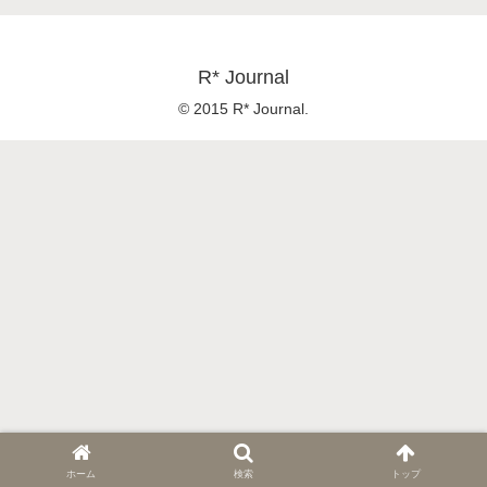
R* Journal
© 2015 R* Journal.
ホーム
検索
トップ