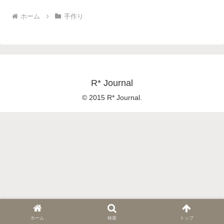
ホーム
手作り
R* Journal
© 2015 R* Journal.
ホーム
検索
トップ